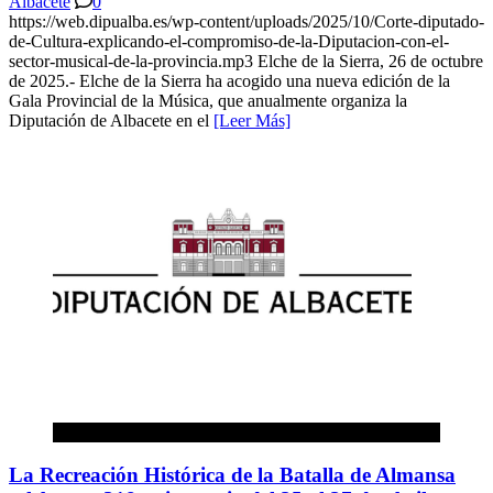
Albacete
0
https://web.dipualba.es/wp-content/uploads/2025/10/Corte-diputado-
de-Cultura-explicando-el-compromiso-de-la-Diputacion-con-el-
sector-musical-de-la-provincia.mp3 Elche de la Sierra, 26 de octubre
de 2025.- Elche de la Sierra ha acogido una nueva edición de la
Gala Provincial de la Música, que anualmente organiza la
Diputación de Albacete en el
[Leer Más]
Diputación de Albacete
La Recreación Histórica de la Batalla de Almansa