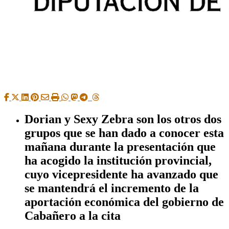
Dorian y Sexy Zebra
son los otros dos
grupos que se han dado a conocer esta
mañana durante la presentación que
ha acogido la institución provincial,
cuyo vicepresidente ha avanzado que
se mantendrá el incremento de la
aportación económica del gobierno de
Cabañero a la cita