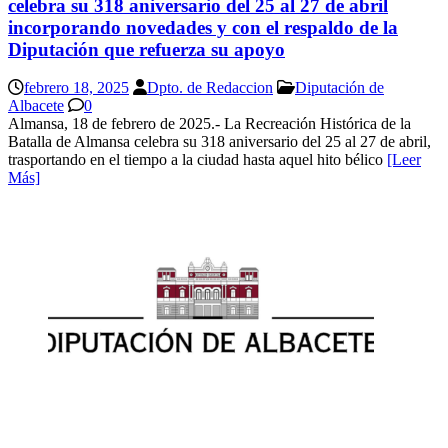
celebra su 318 aniversario del 25 al 27 de abril
incorporando novedades y con el respaldo de la
Diputación que refuerza su apoyo
febrero 18, 2025
Dpto. de Redaccion
Diputación de
Albacete
0
Almansa, 18 de febrero de 2025.- La Recreación Histórica de la
Batalla de Almansa celebra su 318 aniversario del 25 al 27 de abril,
trasportando en el tiempo a la ciudad hasta aquel hito bélico
[Leer
Más]