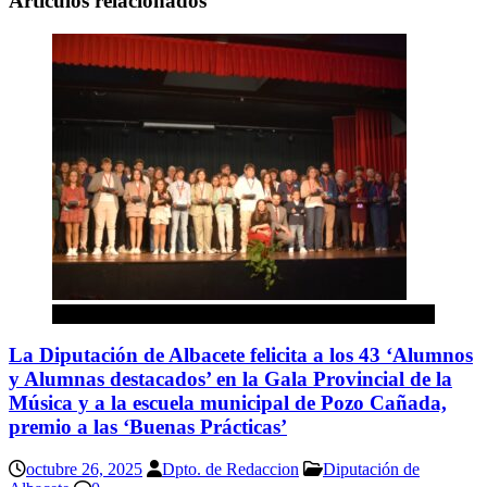
Artículos relacionados
Diputación de Albacete
La Diputación de Albacete felicita a los 43 ‘Alumnos
y Alumnas destacados’ en la Gala Provincial de la
Música y a la escuela municipal de Pozo Cañada,
premio a las ‘Buenas Prácticas’
octubre 26, 2025
Dpto. de Redaccion
Diputación de