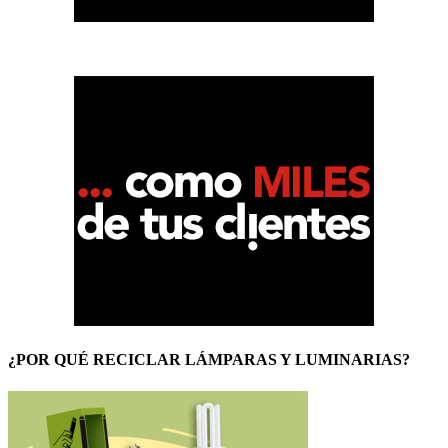
¿POR QUÉ RECICLAR LÁMPARAS Y LUMINARIAS?