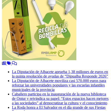
La Diputación de Albacete aprueba 1,38 millones de euros en
la quinta resolución de ayudas de “Dipualba Responde 2026”
La Diputación de Albacete moviliza casi 570.000 euros para
reforzar las universidades populares y las escuelas infantiles
municipales de la provincia
Cabañero participa en la inauguración de la nueva biblioteca
de Ontur y reivindica su papel: “Estos espacios hacen mejores
a las sociedades” al democratizar la cultura y el conocimiento
La Roda honra a El Salvador en el día grande de sus Fiestas