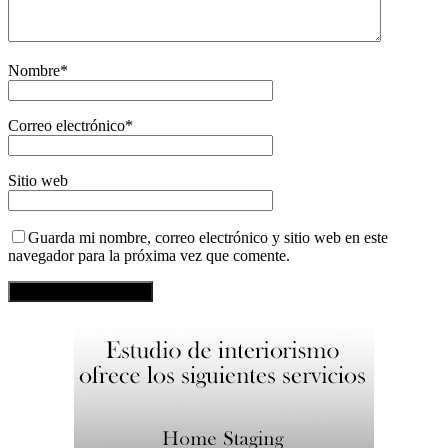
Nombre
*
Correo electrónico
*
Sitio web
Guarda mi nombre, correo electrónico y sitio web en este
navegador para la próxima vez que comente.