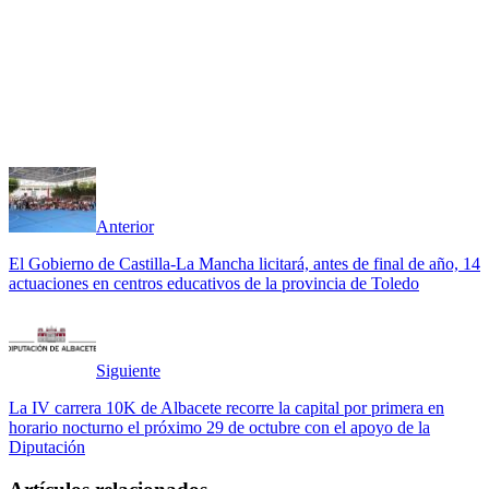
Anterior
El Gobierno de Castilla-La Mancha licitará, antes de final de año, 14
actuaciones en centros educativos de la provincia de Toledo
Siguiente
La IV carrera 10K de Albacete recorre la capital por primera en
horario nocturno el próximo 29 de octubre con el apoyo de la
Diputación