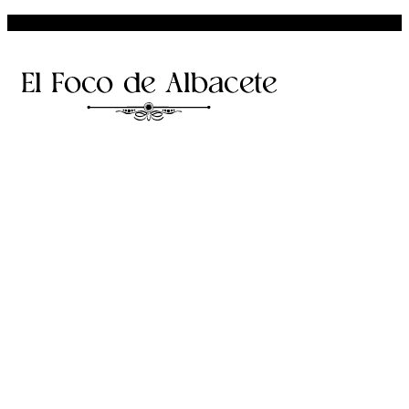
Facebook