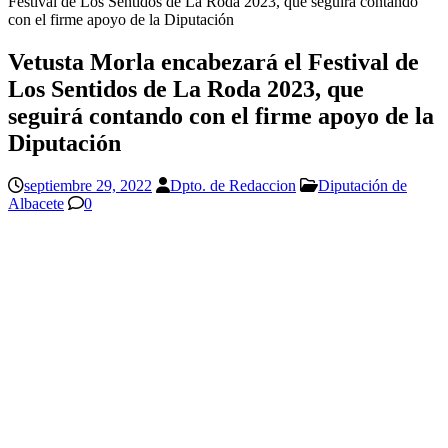
Festival de Los Sentidos de La Roda 2023, que seguirá contando
con el firme apoyo de la Diputación
Vetusta Morla encabezará el Festival de
Los Sentidos de La Roda 2023, que
seguirá contando con el firme apoyo de la
Diputación
septiembre 29, 2022
Dpto. de Redaccion
Diputación de
Albacete
0