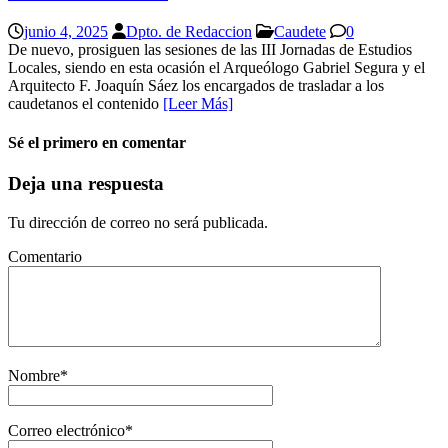
junio 4, 2025
Dpto. de Redaccion
Caudete
0
De nuevo, prosiguen las sesiones de las III Jornadas de Estudios
Locales, siendo en esta ocasión el Arqueólogo Gabriel Segura y el
Arquitecto F. Joaquín Sáez los encargados de trasladar a los
caudetanos el contenido
[Leer Más]
Sé el primero en comentar
Deja una respuesta
Tu dirección de correo no será publicada.
Comentario
Nombre
*
Correo electrónico
*