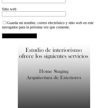
Sitio web
Guarda mi nombre, correo electrónico y sitio web en este
navegador para la próxima vez que comente.