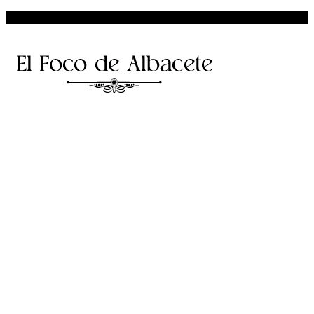
Facebook