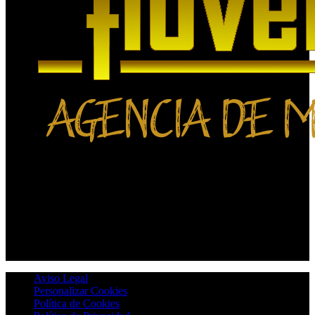
Aviso Legal
Personalizar Cookies
Política de Cookies