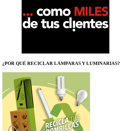
¿POR QUÉ RECICLAR LÁMPARAS Y LUMINARIAS?