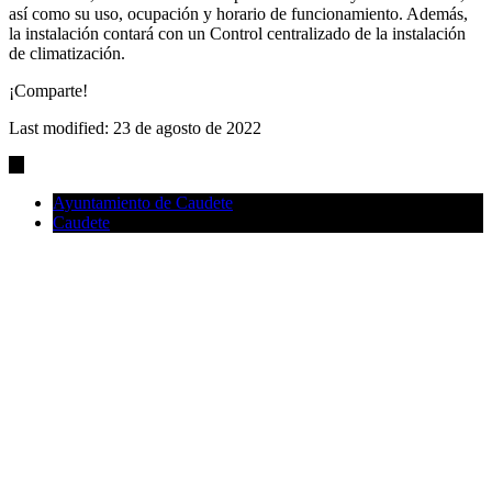
así como su uso, ocupación y horario de funcionamiento. Además,
la instalación contará con un Control centralizado de la instalación
de climatización.
¡Comparte!
Last modified: 23 de agosto de 2022
Ayuntamiento de Caudete
Caudete