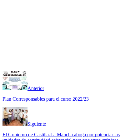
Anterior
Plan Corresponsables para el curso 2022/23
Siguiente
El Gobierno de Castilla-La Mancha aboga por potenciar las